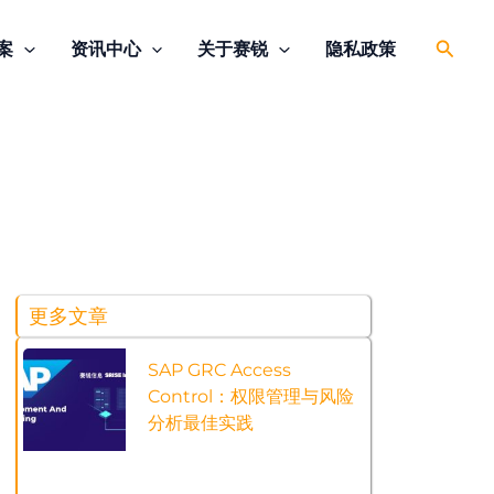
搜
案
资讯中心
关于赛锐
隐私政策
索
更多文章
SAP GRC Access
Control：权限管理与风险
分析最佳实践