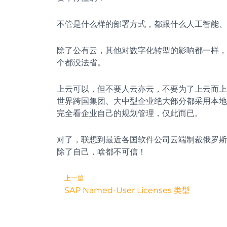
不管是什么样的部署方式，都跟什么人工智能、
除了公有云，其他对数字化转型的影响都一样，
个都没法省。
上云可以，但不要人云亦云，不要为了上云而上
世界跨国集团、大中型企业绝大部分都采用本地
完全看企业自己的规划管理，仅此而已。
对了，联想到最近各国软件公司云端制裁俄罗斯
除了自己，啥都不可信！
Prev
上一篇
SAP Named-User Licenses 类型