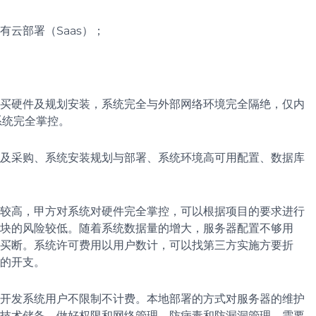
有云部署（Saas）；
购买硬件及规划安装，系统完全与外部网络环境完全隔绝，仅内
系统完全掌控。
及采购、系统安装规划与部署、系统环境高可用配置、数据库
较高，甲方对系统对硬件完全掌控，可以根据项目的要求进行
块的风险较低。随着系统数据量的增大，服务器配置不够用
买断。系统许可费用以用户数计，可以找第三方实施方要折
的开支。
开发系统用户不限制不计费。本地部署的方式对服务器的维护
技术储备，做好权限和网络管理，防病毒和防漏洞管理，需要