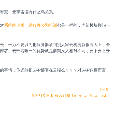
智慧、元宇宙没有什么鸟关系。
对
系统的运维、远程办公和培训
都是一样的，内部模块顾问一
云，千万不要以为把服务器放到别人家云机房就很高大上，全
部署。云部署唯一的优势就是前期投入相对不高，要不要上云
的事情，你还敢把SAP部署在云端么？？？对SAP数据而言，
下一篇
SAP PCE 私有云计量 License Price Lists