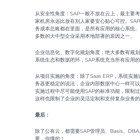
从安全性角度：SAP一般不放在云上，最主要
家机房永远比放在别人家要安心贴心可控。SA
务成本总账都在里面，是所有应用的核心系统。
多数的大中型企业采用本地部署的原因之一。
企业信息化、数字化规划角度：绝大多数有规划
系统生态和数据闭环，SAP系统充当所有应用
从项目实施的角度：除了Saas ERP，系统
务器更稳定的说法，企业内部数据中心一样可以
实施过程中尽可能使用SAP的标准功能，限制
这样也限制了企业的灵活定制和支持复杂业务的
最后：
除了公有云，都需要SAP管理员、Basis、DB
要，你懂的！