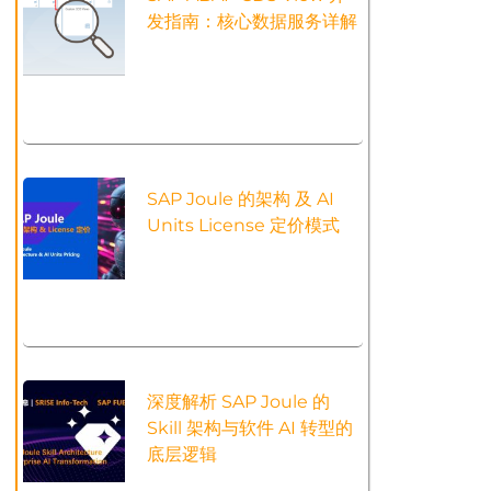
发指南：核心数据服务详解
SAP Joule 的架构 及 AI
Units License 定价模式
深度解析 SAP Joule 的
Skill 架构与软件 AI 转型的
底层逻辑