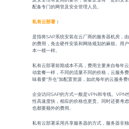
配备专门的网管及安全管理人员。
私有云部署
：
是指将SAP系统安装在云厂商的服务器机房，
的费用，免去硬件安装和网络规划的麻烦。用户
本一模一样。
私有云部署前期成本不高，费用主要来自每年云
动套餐一样，不同的流量不同的价格，云服务费
味着要“升仓”加配置资源，如此每年的云服务
企业访问SAP的方式一般是VPN和专线。VP
性高速度快，相应的价格也更贵。同时还要考虑
也都要额外的费用。
私有云部署采用共享服务器的方式，服务器非独