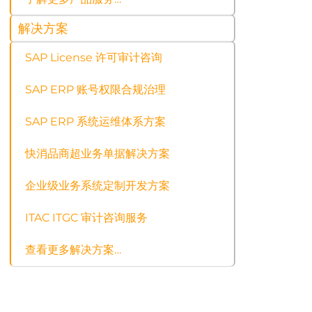
解决方案
SAP License 许可审计咨询
SAP ERP 账号权限合规治理
SAP ERP 系统运维体系方案
快消品商超业务单据解决方案
企业级业务系统定制开发方案
ITAC ITGC 审计咨询服务
查看更多解决方案…