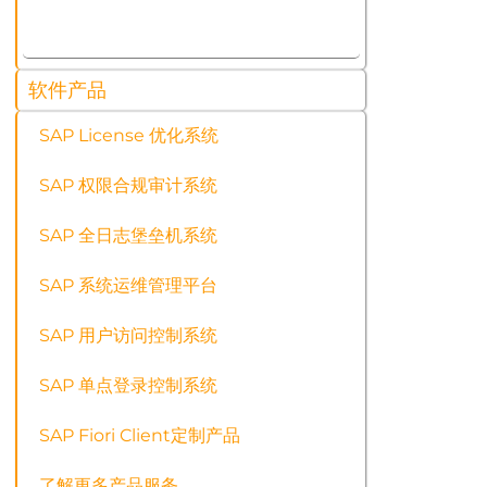
软件产品
SAP License 优化系统
SAP 权限合规审计系统
SAP 全日志堡垒机系统
SAP 系统运维管理平台
SAP 用户访问控制系统
SAP 单点登录控制系统
SAP Fiori Client定制产品
了解更多产品服务…