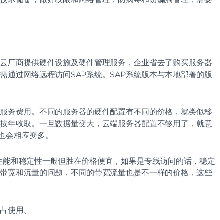
由云厂商提供硬件设施及硬件管理服务，企业省去了购买服务器
需通过网络远程访问SAP系统。SAP系统版本与本地部署的版
服务费用。不同的服务器的硬件配置有不同的价格，就类似移
按年收取。一旦数据量变大，云端服务器配置不够用了，就意
费也会相应变多。
N性能和稳定性一般但胜在价格便宜，如果是专线访问的话，稳定
带宽和流量的问题，不同的带宽流量也是不一样的价格，这些
占使用。