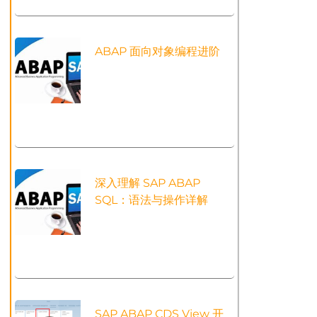
ABAP 面向对象编程进阶
深入理解 SAP ABAP
SQL：语法与操作详解
SAP ABAP CDS View 开