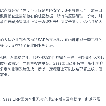
考虑点就是安全性，不仅仅是网络安全，还有数据安全，放在自
P数据是企业最最核心的机密数据，所有供应链管理、价格、财
放在云端托管基本上等于系统对云厂商完全透明。这也是绝大
的大型企业都会考虑将SAP放在本地，在内部形成一套完整的
的核心，支撑整个企业的业务开展。
实施过程、系统稳定性、服务器稳定性都完全一样。别瞎讲什么云服
做的很稳定，而且掌控度更高。Saas因自己的特性，要求客户
过多定制化和系统集成，所以一定程度上可以快速部署上线，但
需求。
A。Saas ERP因为企业无法管理SAP后台及数据库，所以不需