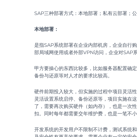
SAP三种部署方式：本地部署；私有云部署；公
本地部署：
是指SAP系统部署在企业内部机房，企业自行
部局域网使用或者外部VPN访问，企业对SAP
甲方要操心的东西比较多，比如服务器配置确定
备份与还原等对人才的要求比较高。
硬件前期投入较大，但实施的过程中项目灵活性
灵活设置系统启停、备份还原等，项目实施在这
了，需要再次购买硬件（如内存），也是一次性
扣。同时每年都需要交年维护费，也是一笔不小
开发系统的开发用户不限制不计费，测试系统和
及安全性有更高的要求，需要企业有一定的安全