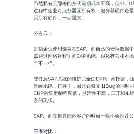
虽然私有云部署的方式前期成本不高，但5年1
过程中企业对服务器无所有权，服务器硬件还是
买所有硬件，一切重来。
公有云：
是指企业使用部署在SAP厂商自己的云端数据
需通过网络远程访问SAP系统。跟私有云和本地部
全不一样。
硬件及SAP系统的维护完全由ERP厂商托管，
升级系统，打补丁，因此在修复旧Bug的同时可
ERP系统定制程度低，灵活性不高，二开和系
杂的现状。
SAP厂商在推荐国内客户的时候一般不会推荐公有
三者对比：