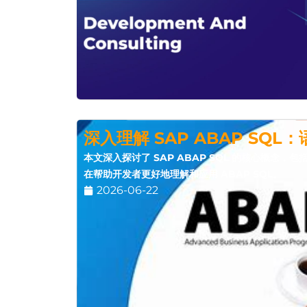
深入理解 SAP ABAP SQ
本文深入探讨了 SAP ABAP SQL 的核心概念
在帮助开发者更好地理解和应用 ABAP SQL。
2026-06-22