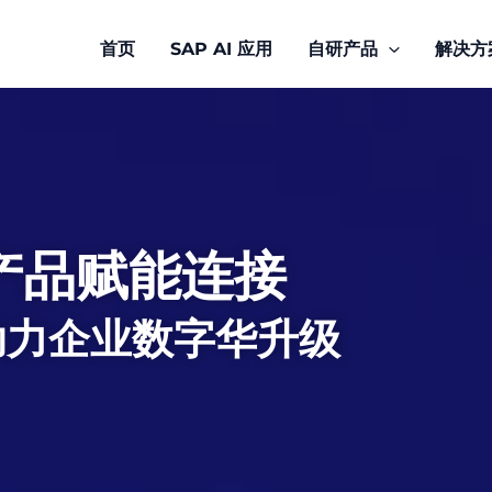
首页
SAP AI 应用
自研产品
解决方
 产品赋能连接
助力企业数字华升级