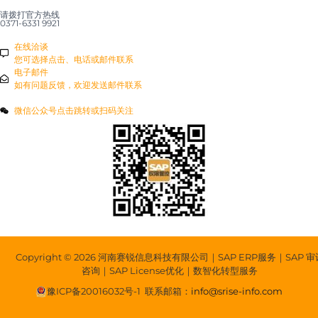
请拨打官方热线
0371-6331 9921
在线洽谈
您可选择点击、电话或邮件联系
电子邮件
如有问题反馈，欢迎发送邮件联系
微信公众号点击跳转或扫码关注
Copyright © 2026 河南赛锐信息科技有限公司｜SAP ERP服务｜SAP 审
咨询｜SAP License优化｜数智化转型服务
豫ICP备20016032号-1
联系邮箱：
info@srise-info.com