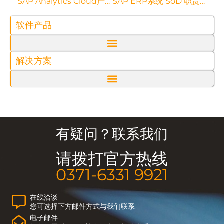
SAP Analytics Cloud产品License解读
SAP ERP系统 SoD 职责分离运维管控
软件产品
解决方案
有疑问？联系我们
请拨打官方热线
0371-6331 9921
在线洽谈
您可选择下方邮件方式与我们联系
电子邮件