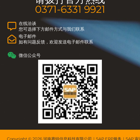
0371-6331 9921
在线洽谈
您可选择下方邮件方式与我们联系
电子邮件
如有问题反馈，欢迎发送电子邮件联系
微信公众号
Copyright © 2026 河南赛锐信息科技有限公司｜SAP ERP服务｜SAP 审