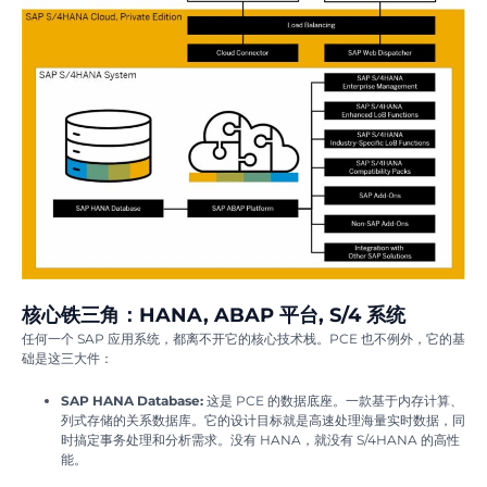
核心铁三角：HANA, ABAP 平台, S/4 系统
任何一个 SAP 应用系统，都离不开它的核心技术栈。PCE 也不例外，它的基
础是这三大件：
SAP HANA Database:
这是 PCE 的数据底座。一款基于内存计算、
列式存储的关系数据库。它的设计目标就是高速处理海量实时数据，同
时搞定事务处理和分析需求。没有 HANA，就没有 S/4HANA 的高性
能。