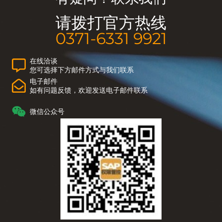
请拨打官方热线
0371-6331 9921
在线洽谈
您可选择下方邮件方式与我们联系
电子邮件
如有问题反馈，欢迎发送电子邮件联系
微信公众号