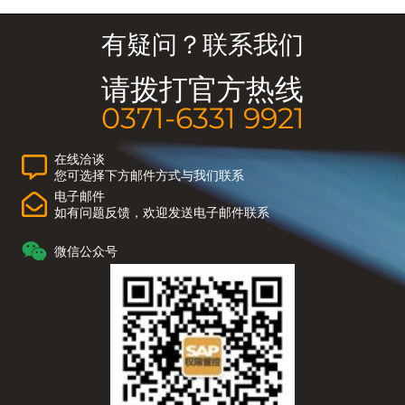
有疑问？联系我们
请拨打官方热线
0371-6331 9921
在线洽谈
您可选择下方邮件方式与我们联系
电子邮件
如有问题反馈，欢迎发送电子邮件联系
微信公众号