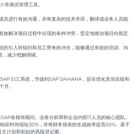
bench等测试管理工具。
成员进行有效沟通，并将复杂的技术术语，翻译成业务人员能
有效解决项目过程中出现的各种冲突，坚定地推动项目向既定
统的引入对组织和员工带来的冲击，能够通过有效的培训、沟
统，减少抵触情绪。
 ECC系统，升级到SAP S/4HANA，旨在优化其供应链和
2个月。
SAP各模块顾问、业务分析师和企业内部IT人员的核心团队。
响应时间缩短30%，并将财务报表的生成效率提高50%。基于
的项目主计划和初始的风险登记册。