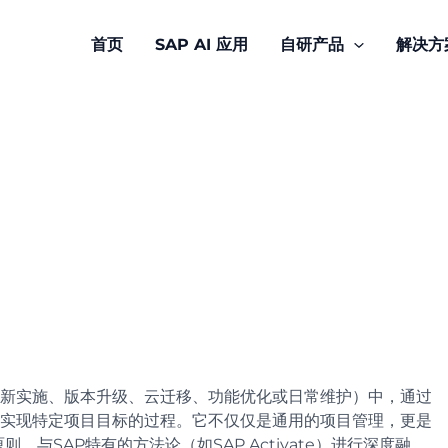
首页
SAP AI 应用
自研产品
解决方
（如新实施、版本升级、云迁移、功能优化或日常维护）中，通过
实现特定项目目标的过程。它不仅仅是通用的项目管理，更是
则，与SAP特有的方法论（如SAP Activate）进行深度融