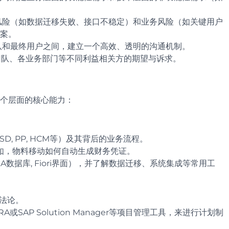
风险（如数据迁移失败、接口不稳定）和业务风险（如关键用户
案。
队和最终用户之间，建立一个高效、透明的沟通机制。
团队、各业务部门等不同利益相关方的期望与诉求。
三个层面的核心能力：
, SD, PP, HCM等）及其背后的业务流程。
如，物料移动如何自动生成财务凭证。
NA数据库, Fiori界面），并了解数据迁移、系统集成等常用工
方法论。
、JIRA或SAP Solution Manager等项目管理工具，来进行计划制