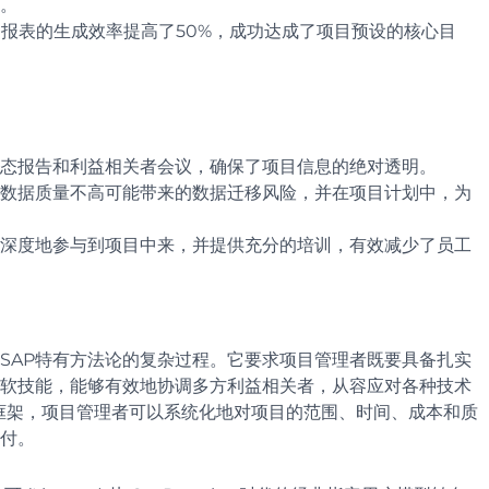
算。
务报表的生成效率提高了50%，成功达成了项目预设的核心目
态报告和利益相关者会议，确保了项目信息的绝对透明。
数据质量不高可能带来的数据迁移风险，并在项目计划中，为
深度地参与到项目中来，并提供充分的培训，有效减少了员工
和SAP特有方法论的复杂过程。它要求项目管理者既要具备扎实
软技能，能够有效地协调多方利益相关者，从容应对各种技术
的成熟框架，项目管理者可以系统化地对项目的范围、时间、成本和质
付。