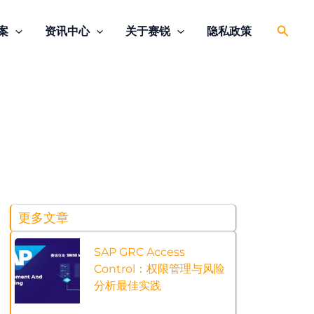
搜
案
资讯中心
关于赛锐
隐私政策
索
更多文章
SAP GRC Access
Control：权限管理与风险
分析最佳实践