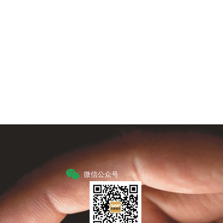
Next
微信公众号