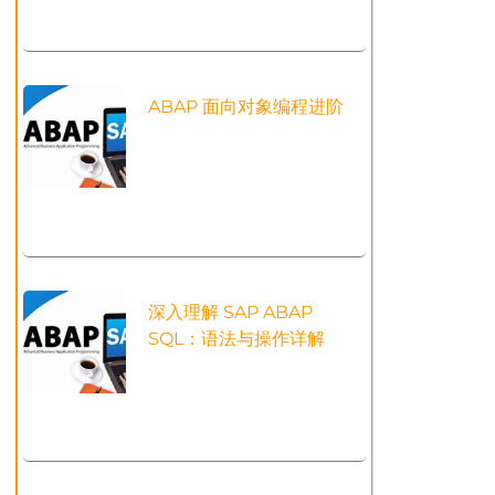
ABAP 面向对象编程进阶
深入理解 SAP ABAP
SQL：语法与操作详解