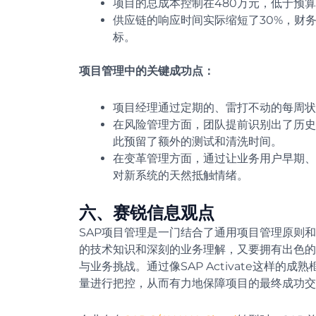
项目的总成本控制在480万元，低于预
供应链的响应时间实际缩短了30%，财
标。
项目管理中的关键成功点：
项目经理通过定期的、雷打不动的每周状
在风险管理方面，团队提前识别出了历史
此预留了额外的测试和清洗时间。
在变革管理方面，通过让业务用户早期、
对新系统的天然抵触情绪。
六、赛锐信息观点
SAP项目管理是一门结合了通用项目管理原则
的技术知识和深刻的业务理解，又要拥有出色的
与业务挑战。通过像SAP Activate这样
量进行把控，从而有力地保障项目的最终成功交