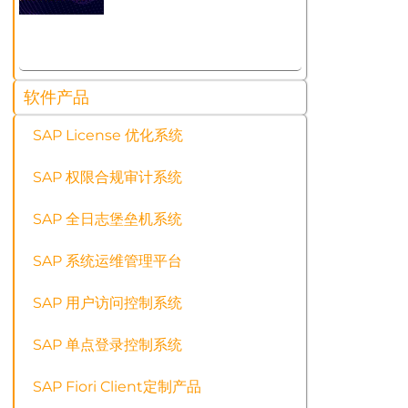
软件产品
SAP License 优化系统
SAP 权限合规审计系统
SAP 全日志堡垒机系统
SAP 系统运维管理平台
SAP 用户访问控制系统
SAP 单点登录控制系统
SAP Fiori Client定制产品