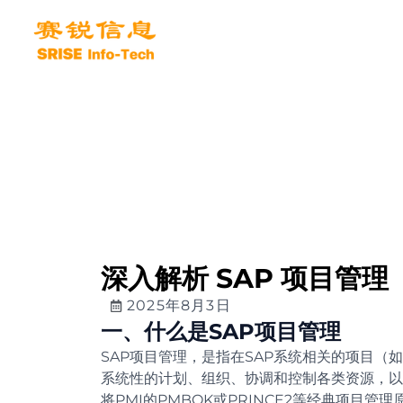
跳
至
内
容
深入解析 SAP 项目管理
2025年8月3日
一、什么是SAP项目管理
SAP项目管理，是指在SAP系统相关的项目
系统性的计划、组织、协调和控制各类资源，以
将PMI的PMBOK或PRINCE2等经典项目管理原