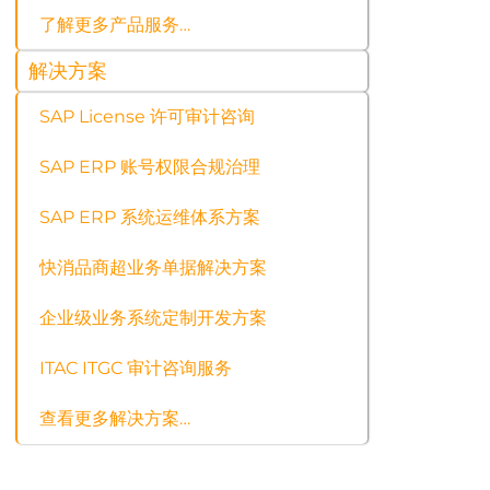
了解更多产品服务…
解决方案
SAP License 许可审计咨询
SAP ERP 账号权限合规治理
SAP ERP 系统运维体系方案
快消品商超业务单据解决方案
企业级业务系统定制开发方案
ITAC ITGC 审计咨询服务
查看更多解决方案…