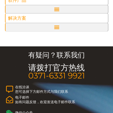
软件产品
解决方案
有疑问？联系我们
请拨打官方热线
0371-6331 9921
在线洽谈
您可选择下方邮件方式与我们联系
电子邮件
如有问题反馈，欢迎发送电子邮件联系
微信公众号