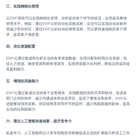
三、实现精细化管理
云ERP系统可以实现精细化管理，实时监控各个环节的状况，从而提高整体
管理水平。例如，通过ERP云的自动化采购流程，企业可以实现自动采购补
货减少库存积压；通过ERP云的自动化销售流程，可以更快速地响应客户需
求，提高客户满意度。
四、优化资源配置
ERP云通过集成和分析企业的各类资源数据，合理分配和利用企业资源，包
括人力资源、物资资源和财务资源等，实现资源最大化利用，降低运营成本提
高盈利能力。
五、增强抗风险能力
ERP云通过集成企业的各个业务模块，实现数据的实时共享和联动，促进各
部门之间的协作，减少沟通成本和信息滞后，提高了整体业务效率。ERP云
还能够加强对采购、供应链和库存等环节的监控，减少风险因素的影响，提高
企业的抗风险能力。
六、通过人工智能加速创新，提升竞争力
机器学习、人工智能和云计算等智能技术能够提高企业的扩展能力和员工工作