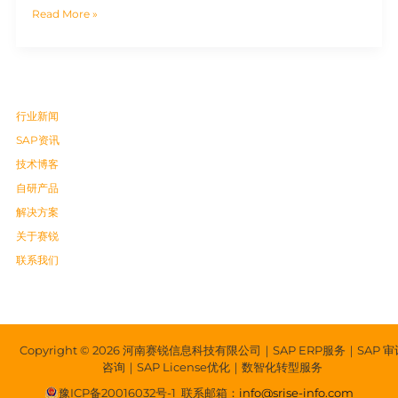
Read More »
行业新闻
SAP资讯
技术博客
自研产品
解决方案
关于赛锐
联系我们
Copyright © 2026 河南赛锐信息科技有限公司｜SAP ERP服务｜SAP 审
咨询｜SAP License优化｜数智化转型服务
豫ICP备20016032号-1
联系邮箱：
info@srise-info.com