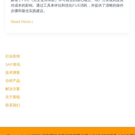
对成本的影响。通过工具来评估和优化FUE消耗，并提供了清晰的操作
步骤和最佳实践建议。
Read More »
行业新闻
SAP资讯
技术博客
自研产品
解决方案
关于赛锐
联系我们