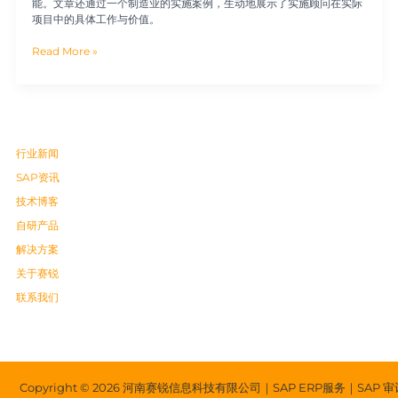
能。文章还通过一个制造业的实施案例，生动地展示了实施顾问在实际
项目中的具体工作与价值。
Read More »
行业新闻
SAP资讯
技术博客
自研产品
解决方案
关于赛锐
联系我们
Copyright © 2026 河南赛锐信息科技有限公司｜SAP ERP服务｜SAP 审