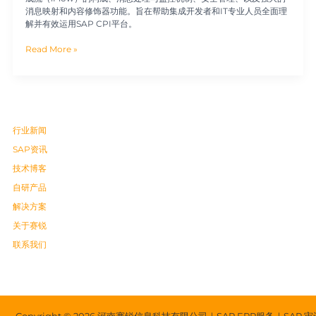
消息映射和内容修饰器功能。旨在帮助集成开发者和IT专业人员全面理
解并有效运用SAP CPI平台。
Read More »
行业新闻
SAP资讯
技术博客
自研产品
解决方案
关于赛锐
联系我们
Copyright © 2026 河南赛锐信息科技有限公司｜SAP ERP服务｜SAP 审