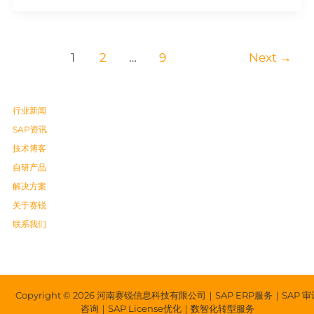
1
2
…
9
Next
→
行业新闻
SAP资讯
技术博客
自研产品
解决方案
关于赛锐
联系我们
Copyright © 2026 河南赛锐信息科技有限公司｜SAP ERP服务｜SAP 审
咨询｜SAP License优化｜数智化转型服务