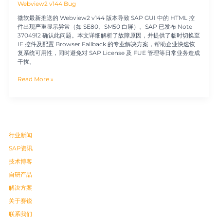
Webview2 v144 Bug
微软最新推送的 Webview2 v144 版本导致 SAP GUI 中的 HTML 控
件出现严重显示异常（如 SE80、SM50 白屏）。SAP 已发布 Note
3704912 确认此问题。本文详细解析了故障原因，并提供了临时切换至
IE 控件及配置 Browser Fallback 的专业解决方案，帮助企业快速恢
复系统可用性，同时避免对 SAP License 及 FUE 管理等日常业务造成
干扰。
Read More »
行业新闻
SAP资讯
技术博客
自研产品
解决方案
关于赛锐
联系我们