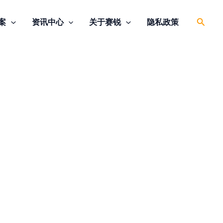
搜
案
资讯中心
关于赛锐
隐私政策
索