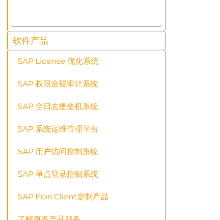
软件产品
SAP License 优化系统
SAP 权限合规审计系统
SAP 全日志堡垒机系统
SAP 系统运维管理平台
SAP 用户访问控制系统
SAP 单点登录控制系统
SAP Fiori Client定制产品
了解更多产品服务…