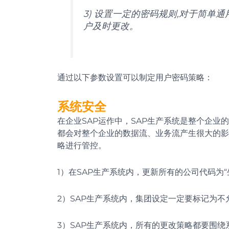
3) 设置一定的密码规则,对于简单通
户及时更改。
通过以下参数设置可以制定用户密码策略：
系统安全
在企业SAP运作中，SAP生产系统是整个企
都会对整个企业的数据流、业务流产生很大的影
略进行管控。
1）在SAP生产系统内，更新所有的公司代码为“
2）SAP生产系统内，集团设定一定要标记为不允
3）SAP生产系统内，所有的更改策略都要围绕