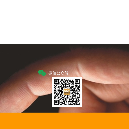
Next
微信公众号