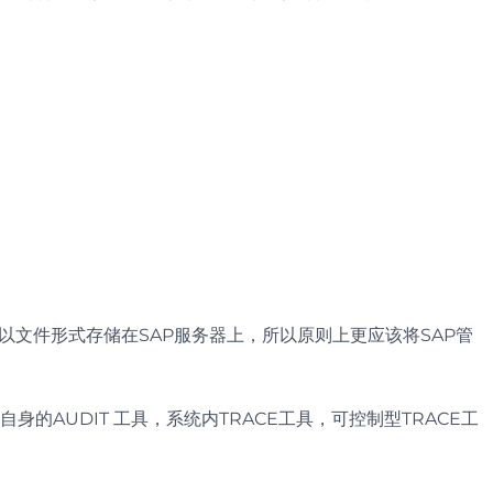
LOG以文件形式存储在SAP服务器上，所以原则上更应该将SAP管
身的AUDIT 工具，系统内TRACE工具，可控制型TRACE工