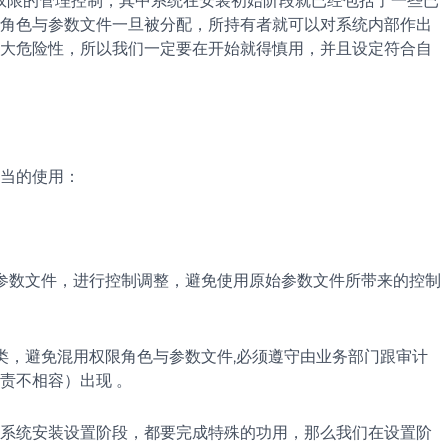
来进行权限的管理控制，其中系统在安装初始阶段就已经包括了一些已
角色与参数文件一旦被分配，所持有者就可以对系统内部作出
大危险性，所以我们一定要在开始就得慎用，并且设定符合自
当的使用：
参数文件，进行控制调整，避免使用原始参数文件所带来的控制
类，避免混用权限角色与参数文件,必须遵守由业务部门跟审计
责不相容）出现 。
在系统安装设置阶段，都要完成特殊的功用，那么我们在设置阶