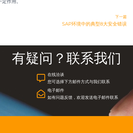
起一定作用。
下一篇
SAP环境中的典型8大安全错误
有疑问？联系我们
在线洽谈
您可选择下方邮件方式与我们联系
电子邮件
如有问题反馈，欢迎发送电子邮件联系