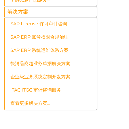
解决方案
SAP License 许可审计咨询
SAP ERP 账号权限合规治理
SAP ERP 系统运维体系方案
快消品商超业务单据解决方案
企业级业务系统定制开发方案
ITAC ITGC 审计咨询服务
查看更多解决方案…