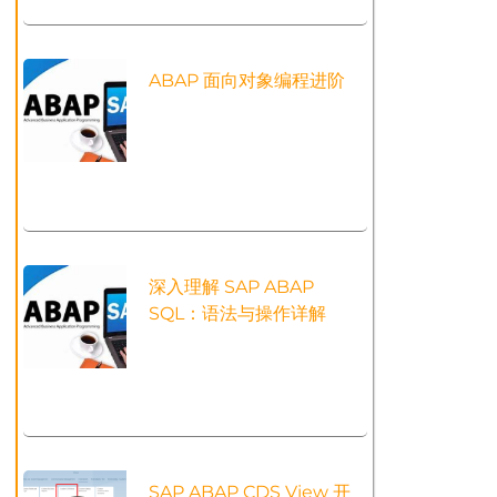
ABAP 面向对象编程进阶
深入理解 SAP ABAP
SQL：语法与操作详解
SAP ABAP CDS View 开