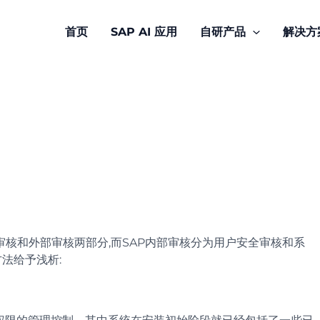
首页
SAP AI 应用
自研产品
解决方
部审核和外部审核两部分,而SAP内部审核分为用户安全审核和系
法给予浅析: