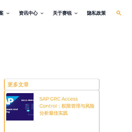
搜
案
资讯中心
关于赛锐
隐私政策
索
更多文章
SAP GRC Access
Control：权限管理与风险
分析最佳实践