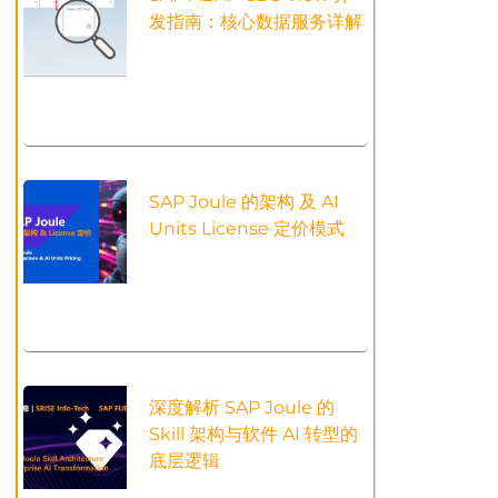
发指南：核心数据服务详解
SAP Joule 的架构 及 AI
Units License 定价模式
深度解析 SAP Joule 的
Skill 架构与软件 AI 转型的
底层逻辑