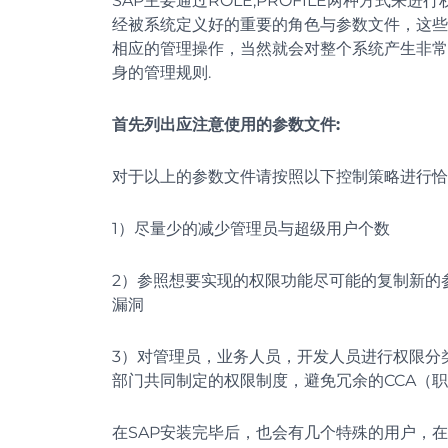
SAP主要通过ROLE,PROFILE两种方式
经被系统定义好的重要的角色与参数文件，这些
相应的管理操作，当然就会对整个系统产生非常
身的管理规则.
首先列出应注意使用的参数文件:
对于以上的参数文件请按照以下控制策略进行恰
1）尽量少的减少管理员与超级用户个数
2）参照想要实现的权限功能尽可能的复制新的
漏洞
3）对管理员，业务人员，开发人员进行权限分
部门共同制定的权限制度，避免冗余的CCA（职
在SAP安装完毕后，也会有几个特殊的用户，