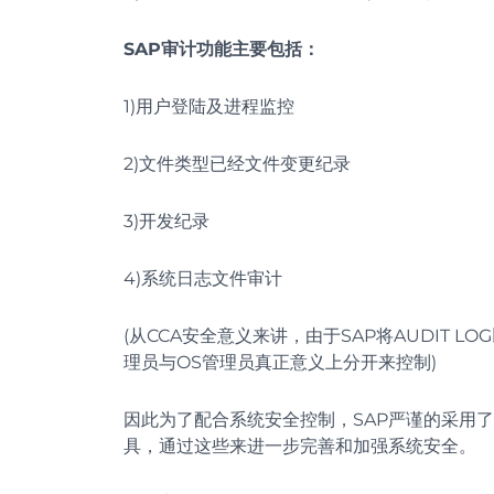
SAP审计功能主要包括：
1)用户登陆及进程监控
2)文件类型已经文件变更纪录
3)开发纪录
4)系统日志文件审计
(从CCA安全意义来讲，由于SAP将AUDIT 
理员与OS管理员真正意义上分开来控制)
因此为了配合系统安全控制，SAP严谨的采用了自
具，通过这些来进一步完善和加强系统安全。