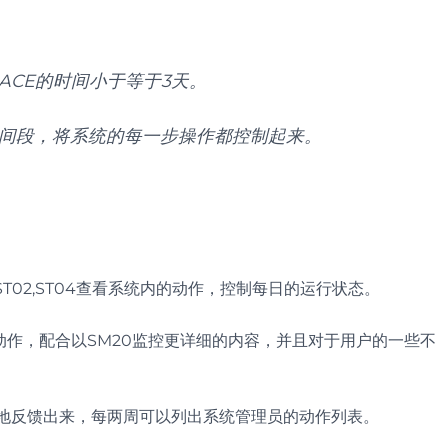
TRACE的时间小于等于3天。
容与时间段，将系统的每一步操作都控制起来。
18,ST02,ST04查看系统内的动作，控制每日的运行状态。
统动作，配合以SM20监控更详细的内容，并且对于用户的一些不
细地反馈出来，每两周可以列出系统管理员的动作列表。