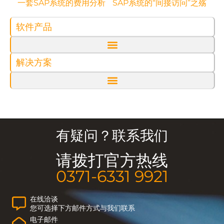
一套SAP系统的费用分析
SAP系统的“间接访问”之殇
软件产品
解决方案
有疑问？联系我们
请拨打官方热线
0371-6331 9921
在线洽谈
您可选择下方邮件方式与我们联系
电子邮件