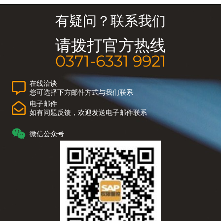
有疑问？联系我们
请拨打官方热线
0371-6331 9921
在线洽谈
您可选择下方邮件方式与我们联系
电子邮件
如有问题反馈，欢迎发送电子邮件联系
微信公众号