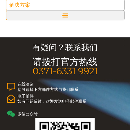
解决方案
有疑问？联系我们
请拨打官方热线
0371-6331 9921
在线洽谈
您可选择下方邮件方式与我们联系
电子邮件
如有问题反馈，欢迎发送电子邮件联系
微信公众号