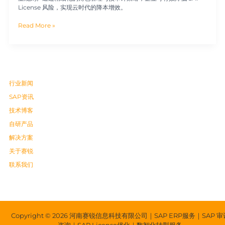
License 风险，实现云时代的降本增效。
Read More »
行业新闻
SAP资讯
技术博客
自研产品
解决方案
关于赛锐
联系我们
Copyright © 2026 河南赛锐信息科技有限公司｜SAP ERP服务｜SAP 审
咨询｜SAP License优化｜数智化转型服务