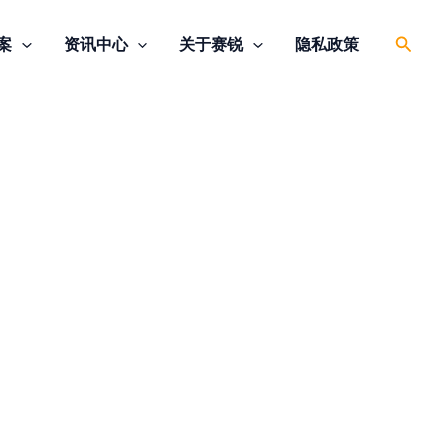
搜
案
资讯中心
关于赛锐
隐私政策
索