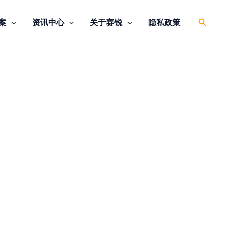
搜
案
资讯中心
关于赛锐
隐私政策
索