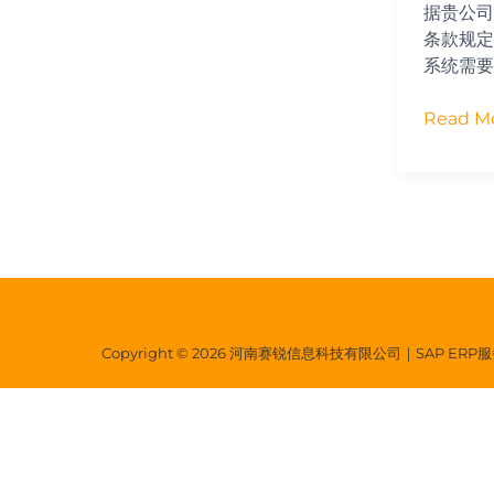
据贵公司
条款规定
系统需要
Read Mo
Copyright © 2026 河南赛锐信息科技有限公司｜SAP ER