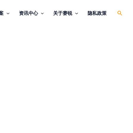
搜
案
资讯中心
关于赛锐
隐私政策
索