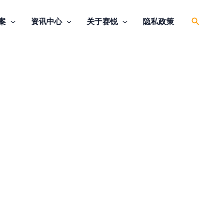
搜
案
资讯中心
关于赛锐
隐私政策
索